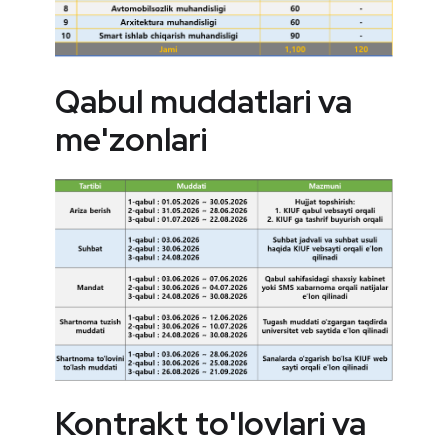
Qabul muddatlari va
me'zonlari
Kontrakt to'lovlari va