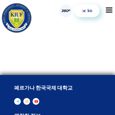
ko
o
360
페르가나 한국국제 대학교