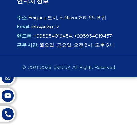
연락처 정보
주소:
Fergana 도시, A. Navoi 거리 55-B 집
Email:
info@ukiu.uz
핸드폰:
+998954019454, +998954019457
근무 시간:
월요일~금요일, 오전 8시~오후 6시
© 2019-2025 UKIU.UZ All Rights Reserved