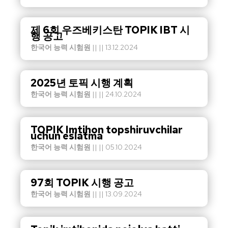
제 6회 우즈베키스탄 TOPIK IBT 시
행 공고
한국어 능력 시험원
|| || 13.12.2024
2025년 토픽 시행 계획
한국어 능력 시험원
|| || 24.10.2024
TOPIK Imtihon topshiruvchilar
uchun eslatma
한국어 능력 시험원
|| || 05.10.2024
97회 TOPIK 시행 공고
한국어 능력 시험원
|| || 13.09.2024