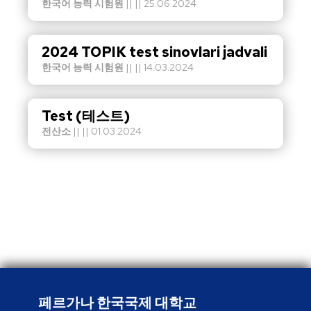
한국어 능력 시험원
|| || 25.06.2024
2024 TOPIK test sinovlari jadvali
한국어 능력 시험원
|| || 14.03.2024
Test (테스트)
전산소
|| || 01.03.2024
페르가나 한국국제 대학교