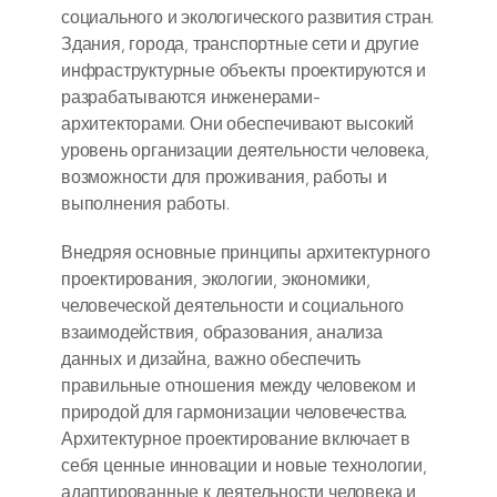
социального и экологического развития стран.
Здания, города, транспортные сети и другие
инфраструктурные объекты проектируются и
разрабатываются инженерами-
архитекторами. Они обеспечивают высокий
уровень организации деятельности человека,
возможности для проживания, работы и
выполнения работы.
Внедряя основные принципы архитектурного
проектирования, экологии, экономики,
человеческой деятельности и социального
взаимодействия, образования, анализа
данных и дизайна, важно обеспечить
правильные отношения между человеком и
природой для гармонизации человечества.
Архитектурное проектирование включает в
себя ценные инновации и новые технологии,
адаптированные к деятельности человека и