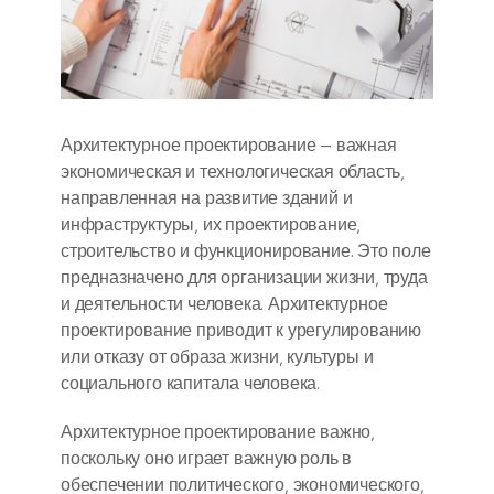
Архитектурное проектирование — важная
экономическая и технологическая область,
направленная на развитие зданий и
инфраструктуры, их проектирование,
строительство и функционирование. Это поле
предназначено для организации жизни, труда
и деятельности человека. Архитектурное
проектирование приводит к урегулированию
или отказу от образа жизни, культуры и
социального капитала человека.
Архитектурное проектирование важно,
поскольку оно играет важную роль в
обеспечении политического, экономического,