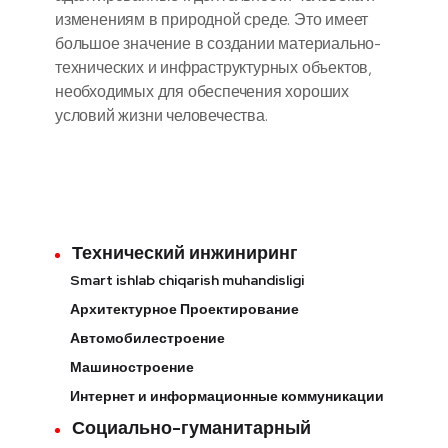
изменениям в природной среде. Это имеет
большое значение в создании материально-
технических и инфраструктурных объектов,
необходимых для обеспечения хороших
условий жизни человечества.
Технический инжиниринг
Smart ishlab chiqarish muhandisligi
Архитектурное Проектирование
Автомобилестроение
Машиностроение
Интернет и информационные коммуникации
Социально-гуманитарный