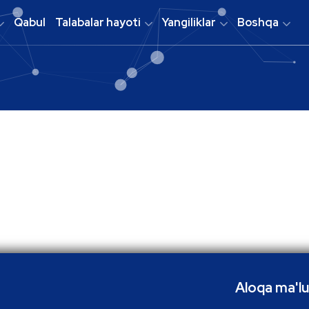
Qabul
Talabalar hayoti
Yangiliklar
Boshqa
Aloqa ma'lu